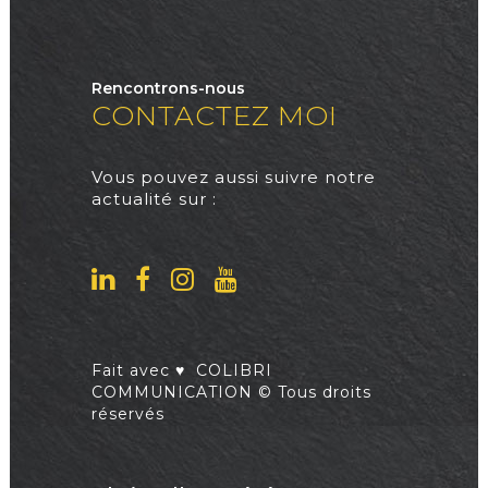
Rencontrons-nous
CONTACTEZ MOI
Vous pouvez aussi suivre notre
actualité sur :
Fait avec ♥
COLIBRI
COMMUNICATION
© Tous droits
réservés