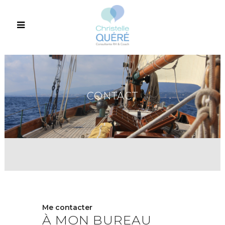
CONTACT
Me contacter
À MON BUREAU