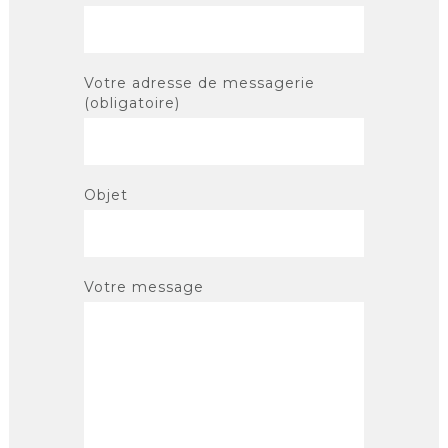
Votre adresse de messagerie
(obligatoire)
Objet
Votre message